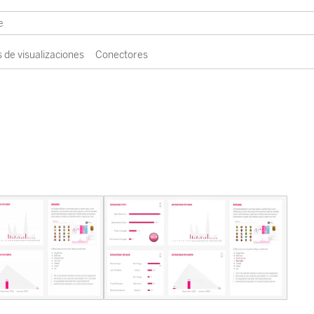
 de visualizaciones
Conectores