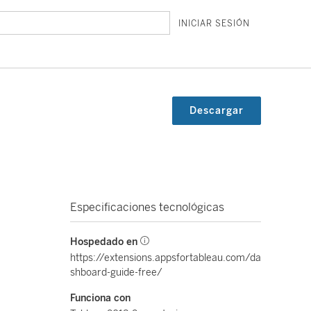
INICIAR SESIÓN
Descargar
Especificaciones tecnológicas
Hospedado en
https://extensions.appsfortableau.com/da
shboard-guide-free/
Funciona con