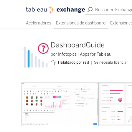
Aceleradores
Extensiones de dashboard
Extensiones
DashboardGuide
por Infotopics | Apps for Tableau
Se necesita licencia
Habilitado por red