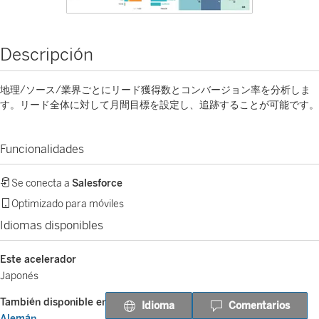
Descripción
地理/ソース/業界ごとにリード獲得数とコンバージョン率を分析しま
す。リード全体に対して月間目標を設定し、追跡することが可能です。
Funcionalidades
Se conecta a
Salesforce
Optimizado para móviles
Idiomas disponibles
Este acelerador
Japonés
También disponible en
Idioma
Comentarios
Alemán