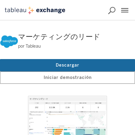
マーケティングのリード
por Tableau
Descargar
Iniciar demostración