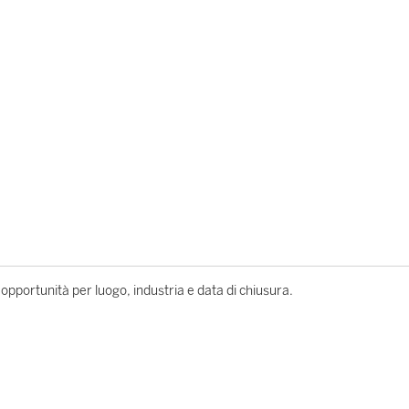
le opportunità per luogo, industria e data di chiusura.