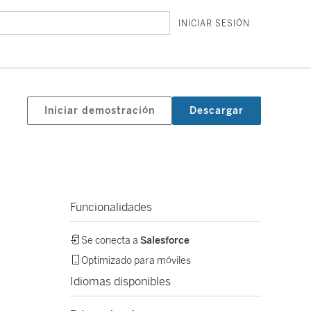
INICIAR SESIÓN
Iniciar demostración
Descargar
Funcionalidades
Se conecta a
Salesforce
Optimizado para móviles
Idiomas disponibles