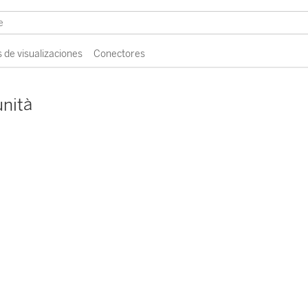
 de visualizaciones
Conectores
unità