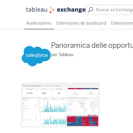
Aceleradores
Extensiones de dashboard
Extensiones
Panoramica delle opport
por Tableau