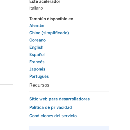
Este acelerador
Italiano
También disponible en
Alemán
Chino (simplificado)
Coreano
English
Español
Francés
Japonés
Portugués
Recursos
Sitio web para desarrolladores
Política de privacidad
Condiciones del servicio