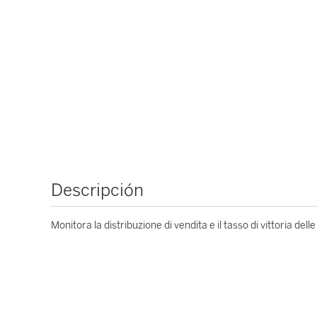
Descripción
Monitora la distribuzione di vendita e il tasso di vittoria del