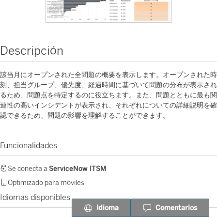
Descripción
該当月にオープンされた全問題の概要を表示します。オープンされた時
刻、担当グループ、優先度、経過時間に基づいて問題の分布が表示され
るため、問題点を特定するのに役立ちます。また、問題とともに最も関
連性の高いインシデントが表示され、それぞれについての詳細説明を確
認できるため、問題の影響を理解することができます。
Funcionalidades
Se conecta a
ServiceNow ITSM
Optimizado para móviles
Idiomas disponibles
Idioma
Comentarios