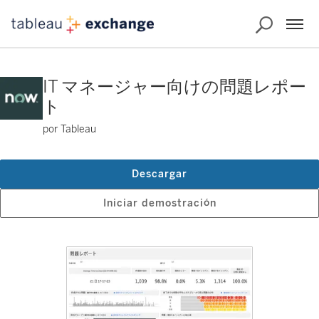
IT マネージャー向けの問題レポー
ト
por Tableau
Descargar
Iniciar demostración