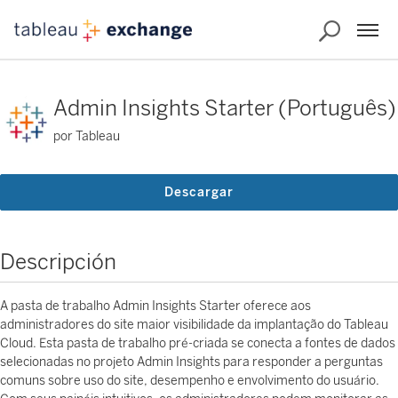
Admin Insights Starter (Português)
por Tableau
Descargar
Descripción
A pasta de trabalho Admin Insights Starter oferece aos
administradores do site maior visibilidade da implantação do Tableau
Cloud. Esta pasta de trabalho pré-criada se conecta a fontes de dados
selecionadas no projeto Admin Insights para responder a perguntas
comuns sobre uso do site, desempenho e envolvimento do usuário.