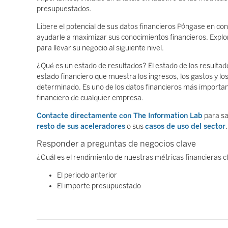
presupuestados.
Libere el potencial de sus datos financieros Póngase en 
ayudarle a maximizar sus conocimientos financieros. Explo
para llevar su negocio al siguiente nivel.
¿Qué es un estado de resultados? El estado de los resulta
estado financiero que muestra los ingresos, los gastos y 
determinado. Es uno de los datos financieros más importante
financiero de cualquier empresa.
Contacte directamente con The Information Lab
para sa
resto de sus aceleradores
o sus
casos de uso del sector
.
Responder a preguntas de negocios clave
¿Cuál es el rendimiento de nuestras métricas financieras 
El periodo anterior
El importe presupuestado