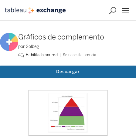
Gráficos de complemento
por Solbeg
Se necesita licencia
Habilitado por red
Descargar