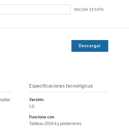
INICIAR SESIÓN
Descargar
Especificaciones tecnológicas
opilar
Versión
1.0
Funciona con
Tableau 2019.4 y posteriores