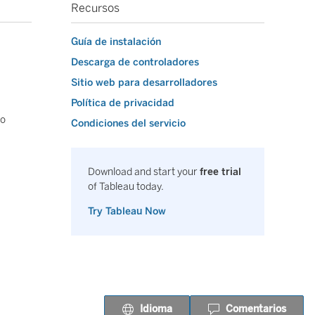
Recursos
Guía de instalación
Descarga de controladores
Sitio web para desarrolladores
Política de privacidad
lo
Condiciones del servicio
Download and start your
free trial
of Tableau today.
Try Tableau Now
Idioma
Comentarios