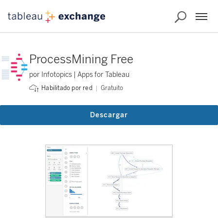
ProcessMining Free
por Infotopics | Apps for Tableau
Gratuito
Habilitado por red
Descargar