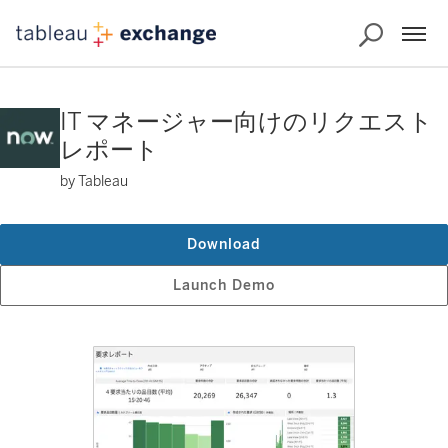
IT マネージャー向けのリクエスト
レポート
by Tableau
Download
Launch Demo