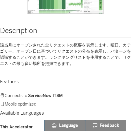
Description
該当月にオープンされた全リクエストの概要を表示します。曜日、カテ
ゴリー、オープン日に基づいてリクエストの分布を表示し、パターンを
認識することができます。ランクキングリストを使用することで、リク
エストの最も多い場所を把握できます。
Features
Connects to
ServiceNow ITSM
Mobile optimized
Available Languages
Language
Feedback
This Accelerator