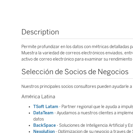
Description
Permite profundizar en los datos con métricas detalladas p
Muestra la variedad de correos electrónicos enviados, ent
activo de correo electrónico para examinar su rendimiento i
Selección de Socios de Negocios
Nuestros principales socios consultores pueden ayudarle a
América Latina
TSoft Latam
- Partner regional que le ayuda a impul
DataTeam
- Ayudamos a nuestros clientes a implemen
datos
BackSpace
- Soluciones de Inteligencia Artificial y 
Nexolution
- Optimizacion de su negocio a traves de 