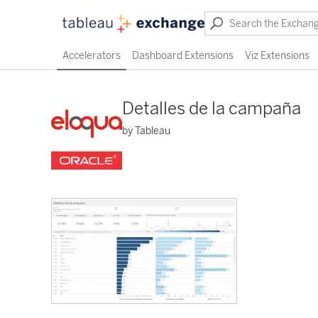
Accelerators
Dashboard Extensions
Viz Extensions
Detalles de la campaña
by Tableau