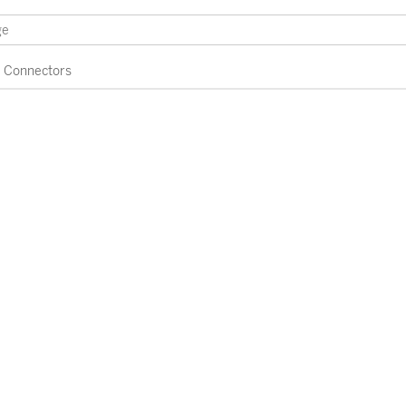
Connectors