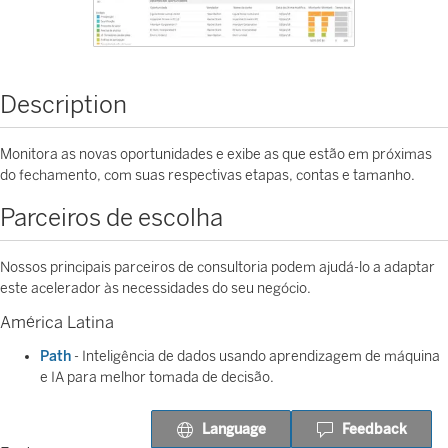
Description
Monitora as novas oportunidades e exibe as que estão em próximas
do fechamento, com suas respectivas etapas, contas e tamanho.
Parceiros de escolha
Nossos principais parceiros de consultoria podem ajudá-lo a adaptar
este acelerador às necessidades do seu negócio.
América Latina
Path
- Inteligência de dados usando aprendizagem de máquina
e IA para melhor tomada de decisão.
Language
Feedback