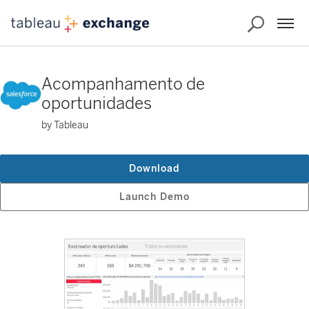
Acompanhamento de
oportunidades
by Tableau
Download
Launch Demo