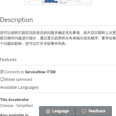
Description
您可以借助它跟踪活跃状态的问题并确定优先事项。按开启日期和上次更
新日期对问题进行细分，通过显示趋势和分布来揭示优先顺序。要评估每
个问题的影响，您可以打开关联事件列表。
Features
Connects to
ServiceNow ITSM
Mobile optimised
Available Languages
This Accelerator
Chinese - Simplified
Language
Feedback
Also available in