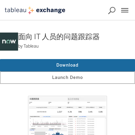
面向 IT 人员的问题跟踪器
by Tableau
Download
Launch Demo