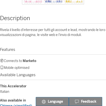
Description
Rivela il livello d'interesse per tutti gli account e lead, mostrando le loro
visualizzazioni di pagina, le visite web e l'invio di moduli.
Features
Connects to
Marketo
Mobile optimised
Available Languages
This Accelerator
Italian
Also available in
Language
Feedback
Chinese (simplified)