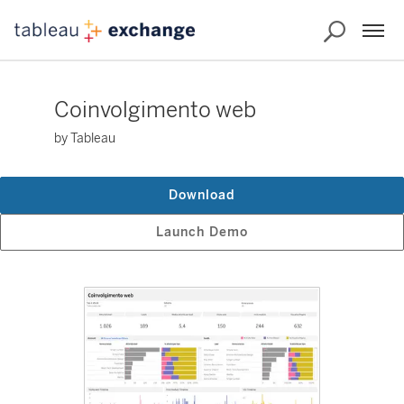
Coinvolgimento web
by Tableau
Download
Launch Demo