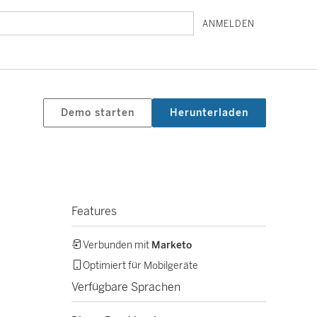
ANMELDEN
Demo starten
Herunterladen
Features
Verbunden mit
Marketo
Optimiert für Mobilgeräte
Verfügbare Sprachen