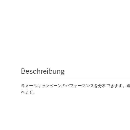
Beschreibung
各メールキャンペーンのパフォーマンスを分析できます。
れます。