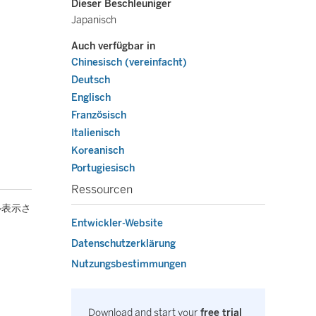
Dieser Beschleuniger
Japanisch
Auch verfügbar in
Chinesisch (vereinfacht)
Deutsch
Englisch
Französisch
Italienisch
Koreanisch
Portugiesisch
Ressourcen
ル表示さ
Entwickler-Website
Datenschutzerklärung
Nutzungsbestimmungen
Download and start your
free trial