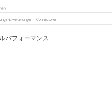
erungs-Erweiterungen
Connectoren
ルパフォーマンス