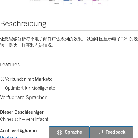
Beschreibung
让您能够分析每个电子邮件广告系列的效果。以漏斗图显示电子邮件的发
送、送达、打开和点进情况。
Features
Verbunden mit
Marketo
Optimiert für Mobilgeräte
Verfügbare Sprachen
Dieser Beschleuniger
Chinesisch – vereinfacht
Auch verfügbar in
Sprache
Feedback
Deutsch