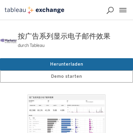
按广告系列显示电子邮件效果
durch Tableau
Herunterladen
Demo starten