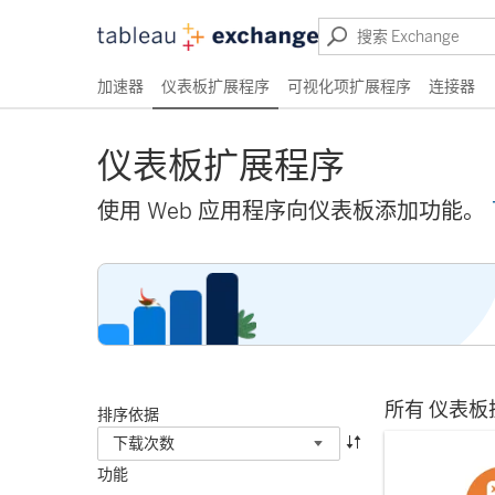
加速器
仪表板扩展程序
可视化项扩展程序
连接器
仪表板扩展程序
使用 Web 应用程序向仪表板添加功能。
所有 仪表板
排序依据
下载次数
功能