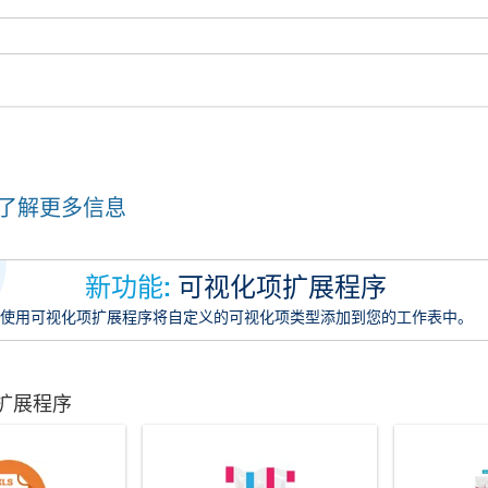
了解更多信息
新功能:
可视化项扩展程序
使用可视化项扩展程序将自定义的可视化项类型添加到您的工作表中。
扩展程序