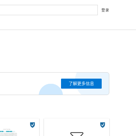
登录
了解更多信息