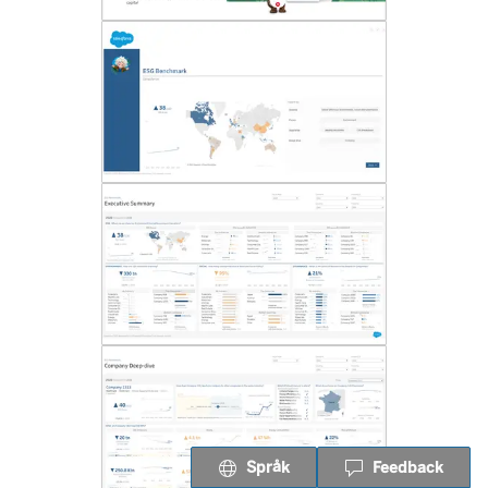
Språk
Feedback