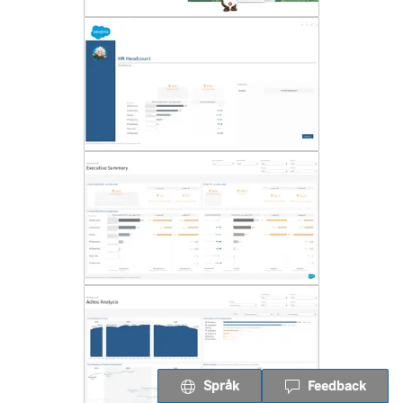
Språk
Feedback