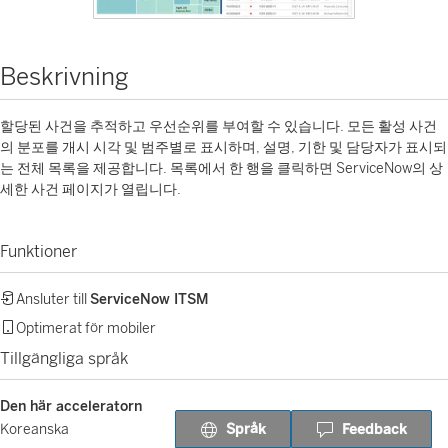
Beskrivning
할당된 사건을 추적하고 우선순위를 부여할 수 있습니다. 모든 활성 사건
의 분포를 개시 시각 및 범주별로 표시하며, 설명, 기한 및 담당자가 표시되
는 전체 목록을 제공합니다. 목록에서 한 행을 클릭하면 ServiceNow의 상
세한 사건 페이지가 열립니다.
Funktioner
Ansluter till
ServiceNow ITSM
Optimerat för mobiler
Tillgängliga språk
Den här acceleratorn
Språk
Feedback
Koreanska