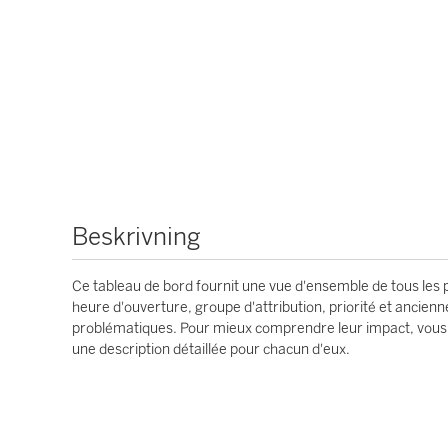
Beskrivning
Ce tableau de bord fournit une vue d'ensemble de tous les 
heure d'ouverture, groupe d'attribution, priorité et ancien
problématiques. Pour mieux comprendre leur impact, vous p
une description détaillée pour chacun d'eux.