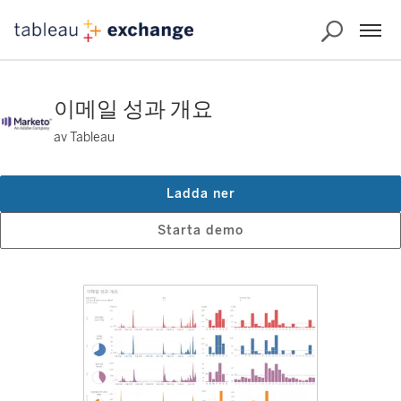
이메일 성과 개요
av Tableau
Ladda ner
Starta demo