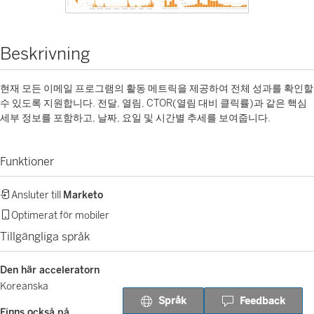
Beskrivning
현재 모든 이메일 프로그램의 활동 메트릭을 제공하여 전체 성과를 확인할
수 있도록 지원합니다. 전달, 열림, CTOR(열림 대비 클릭률)과 같은 핵심
세부 정보를 포함하고, 날짜, 요일 및 시간별 추세를 보여줍니다.
Funktioner
Ansluter till
Marketo
Optimerat för mobiler
Tillgängliga språk
Den här acceleratorn
Koreanska
Språk
Feedback
Finns också på