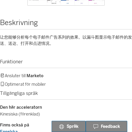
Beskrivning
让您能够分析每个电子邮件广告系列的效果。以漏斗图显示电子邮件的发
送、送达、打开和点进情况。
Funktioner
Ansluter till
Marketo
Optimerat för mobiler
Tillgängliga språk
Den här acceleratorn
Kinesiska (förenklad)
Finns också på
Språk
Feedback
Engelska