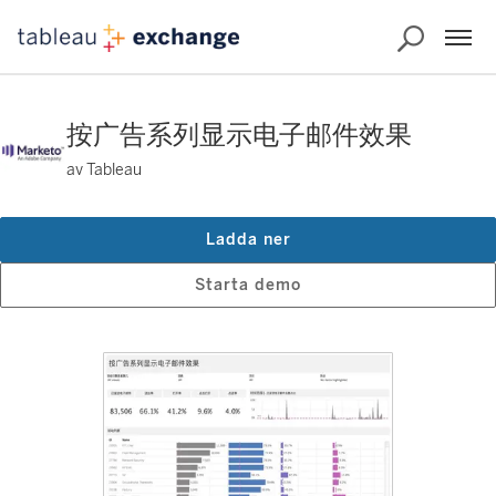
按广告系列显示电子邮件效果
av Tableau
Ladda ner
Starta demo