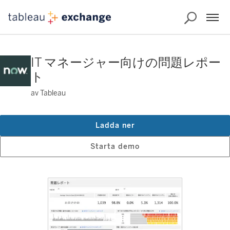
IT マネージャー向けの問題レポー
ト
av Tableau
Ladda ner
Starta demo