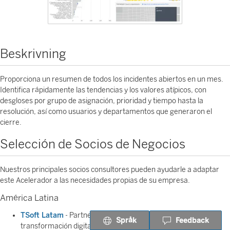
Beskrivning
Proporciona un resumen de todos los incidentes abiertos en un mes.
Identifica rápidamente las tendencias y los valores atípicos, con
desgloses por grupo de asignación, prioridad y tiempo hasta la
resolución, así como usuarios y departamentos que generaron el
cierre.
Selección de Socios de Negocios
Nuestros principales socios consultores pueden ayudarle a adaptar
este Acelerador a las necesidades propias de su empresa.
América Latina
TSoft Latam
- Partner regional que le ayuda a impulsar la
Språk
Feedback
transformación digital de su empresa mediante el análisis de