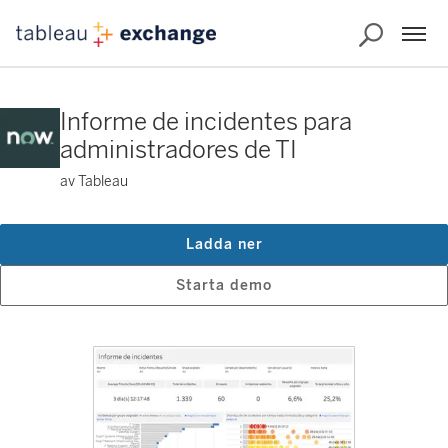
Informe de incidentes para
administradores de TI
av Tableau
Ladda ner
Starta demo