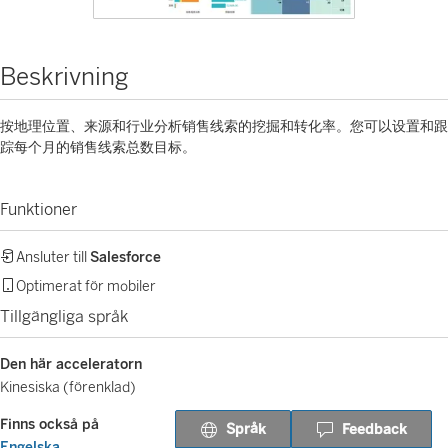
Beskrivning
按地理位置、来源和行业分析销售线索的挖掘和转化率。您可以设置和跟
踪每个月的销售线索总数目标。
Funktioner
Ansluter till
Salesforce
Optimerat för mobiler
Tillgängliga språk
Den här acceleratorn
Kinesiska (förenklad)
Finns också på
Språk
Feedback
Engelska