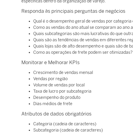
específicas dentro da organização de varejo.
Responda às principais perguntas de negócios
Qual é o desempenho geral de vendas por categoria
Como as vendas do ano atual se comparam ao ano a
Quais subcategorias são mais lucrativas do que outr
Quais são as tendências de vendas em diferentes reg
Quais lojas são de alto desempenho e quais são de 
Como as operações de frete podem ser otimizadas?
Monitorar e Melhorar KPIs
Crescimento de vendas mensal
Vendas por região
Volume de vendas por local
Taxa de lucro por subcategoria
Desempenho do produto
Dias médios de frete
Atributos de dados obrigatórios
Categoria (cadeia de caracteres)
Subcategoria (cadeia de caracteres)