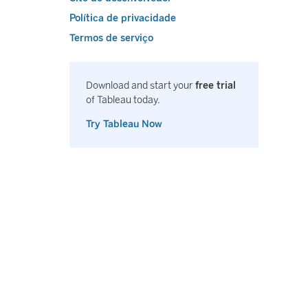
Política de privacidade
Termos de serviço
Download and start your
free trial
of Tableau today.
Try Tableau Now