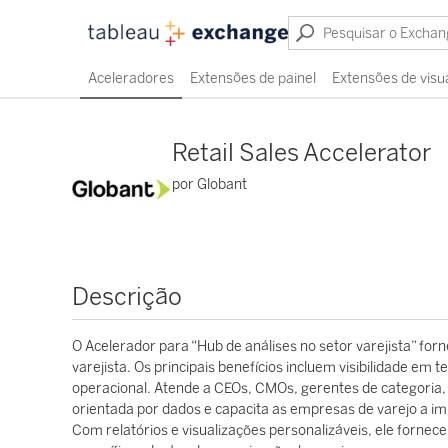
Aceleradores
Extensões de painel
Extensões de visu
Retail Sales Accelerator
por Globant
Descrição
O Acelerador para “Hub de análises no setor varejista” fo
varejista. Os principais benefícios incluem visibilidade em
operacional. Atende a CEOs, CMOs, gerentes de categoria, 
orientada por dados e capacita as empresas de varejo a im
Com relatórios e visualizações personalizáveis, ele fornece