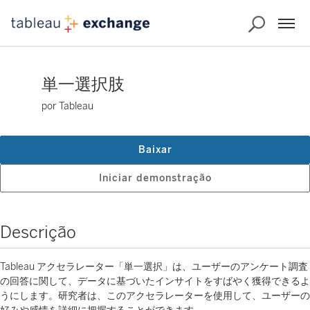
単一選択肢
por Tableau
Baixar
Iniciar demonstração
Descrição
Tableau アクセラレーター「単一選択」は、ユーザーのアンケート調査
の回答に関して、データに基づいたインサイトをすばやく獲得できるよ
うにします。研究者は、このアクセラレーターを使用して、ユーザーの