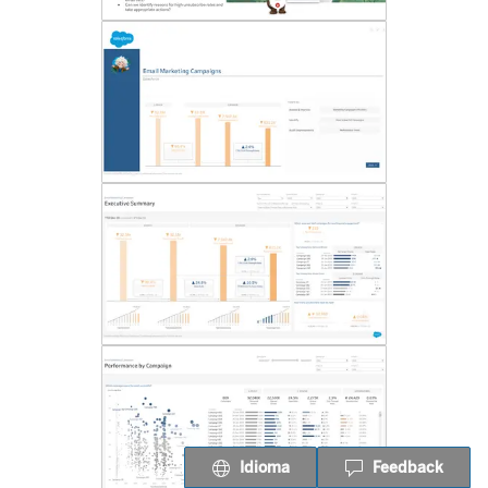
Idioma
Feedback