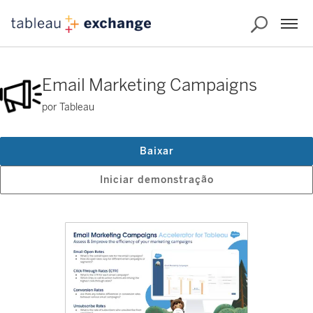
Email Marketing Campaigns
por Tableau
Baixar
Iniciar demonstração