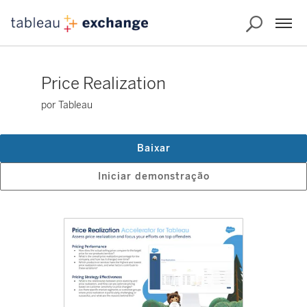
Price Realization
por Tableau
Baixar
Iniciar demonstração