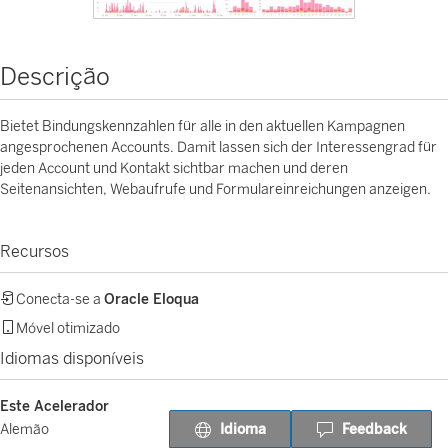
Descrição
Bietet Bindungskennzahlen für alle in den aktuellen Kampagnen
angesprochenen Accounts. Damit lassen sich der Interessengrad für
jeden Account und Kontakt sichtbar machen und deren
Seitenansichten, Webaufrufe und Formulareinreichungen anzeigen.
Recursos
Conecta-se a
Oracle Eloqua
Móvel otimizado
Idiomas disponíveis
Este Acelerador
Idioma
Feedback
Alemão