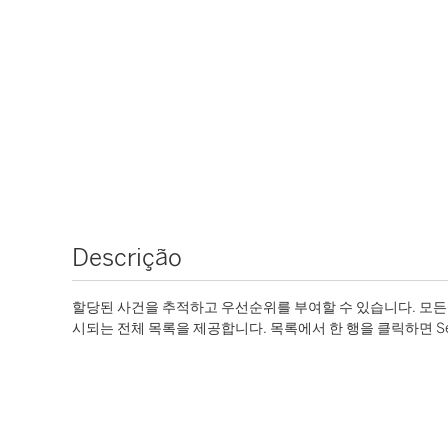
Descrição
할당된 사건을 추적하고 우선순위를 부여할 수 있습니다. 모든 
시되는 전체 목록을 제공합니다. 목록에서 한 행을 클릭하면 Se