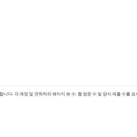
다. 각 계정 및 연락처의 페이지 뷰 수, 웹 방문 수 및 양식 제출 수를 