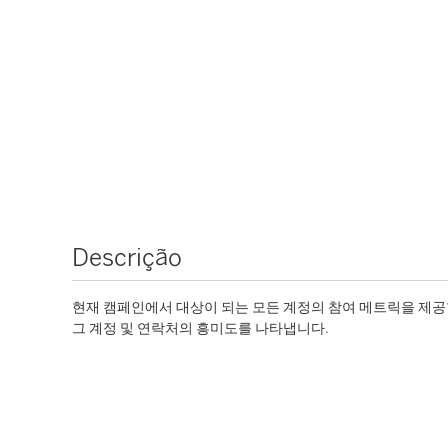
Descrição
현재 캠페인에서 대상이 되는 모든 계정의 참여 메트릭을 제공합니
그 계정 및 연락처의 흥미도를 나타냅니다.