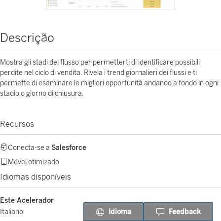
Descrição
Mostra gli stadi del flusso per permetterti di identificare possibili
perdite nel ciclo di vendita. Rivela i trend giornalieri dei flussi e ti
permette di esaminare le migliori opportunità andando a fondo in ogni
stadio o giorno di chiusura.
Recursos
Conecta-se a
Salesforce
Móvel otimizado
Idiomas disponíveis
Este Acelerador
Idioma
Feedback
Italiano