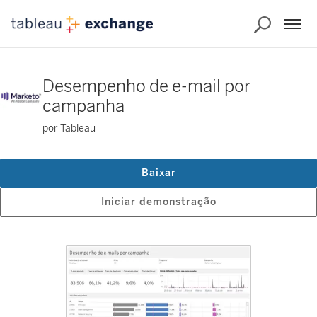
Desempenho de e-mail por
campanha
por Tableau
Baixar
Iniciar demonstração