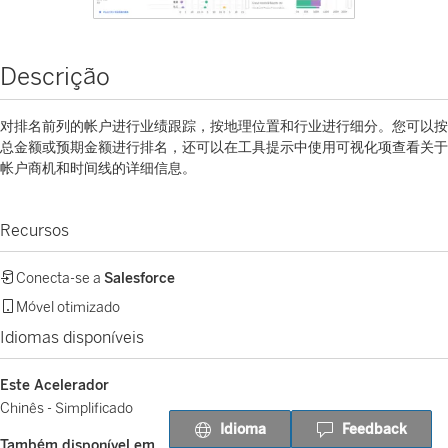
Descrição
对排名前列的帐户进行业绩跟踪，按地理位置和行业进行细分。您可以按
总金额或预期金额进行排名，还可以在工具提示中使用可视化项查看关于
帐户商机和时间线的详细信息。
Recursos
Conecta-se a
Salesforce
Móvel otimizado
Idiomas disponíveis
Este Acelerador
Chinês - Simplificado
Idioma
Feedback
Também disponível em