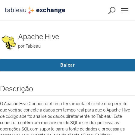
Apache Hive
por Tableau
Baixar
Descrição
O Apache Hive Connector é uma ferramenta eficiente que permite
que você se conecte a dados em tempo real para que o Apache Hive
de código aberto analise os dados diretamente no Tableau. Este
conector contém um mecanismo de SQL inserido que envia as
operações SQL com suporte para a fonte de dados e processa as