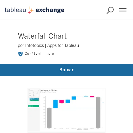
Waterfall Chart
por Infotopics | Apps for Tableau
Confiável
Livre
Baixar