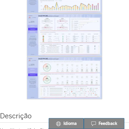
Descrição
Idioma
Feedback