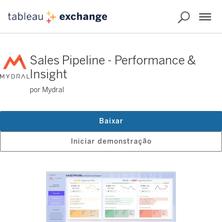
Sales Pipeline - Performance &
Insight
por Mydral
Baixar
Iniciar demonstração