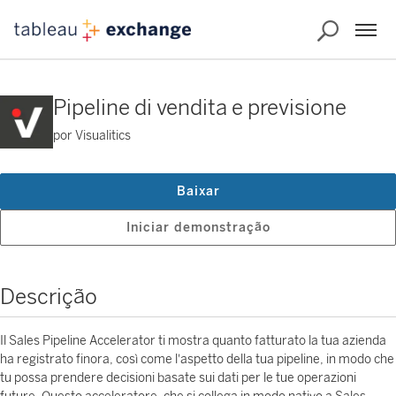
Pipeline di vendita e previsione
por Visualitics
Baixar
Iniciar demonstração
Descrição
Il Sales Pipeline Accelerator ti mostra quanto fatturato la tua azienda
ha registrato finora, così come l'aspetto della tua pipeline, in modo che
tu possa prendere decisioni basate sui dati per le tue operazioni