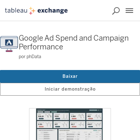
Google Ad Spend and Campaign
Performance
por phData
Baixar
Iniciar demonstração