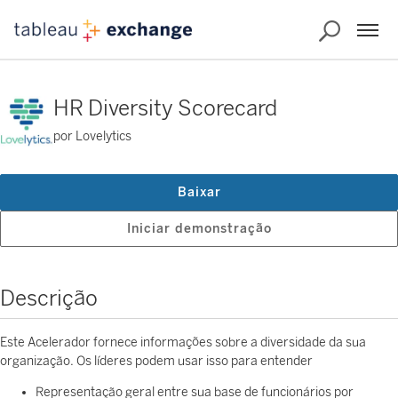
HR Diversity Scorecard
por Lovelytics
Baixar
Iniciar demonstração
Descrição
Este Acelerador fornece informações sobre a diversidade da sua
organização. Os líderes podem usar isso para entender
Representação geral entre sua base de funcionários por