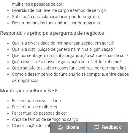
mulheres e pessoas de cor;
Diversidade por nível de cargo e tempo de serviço;
Satisfação dos colaboradores por demografia;
Desempenho dos funcionários por demografia.
Responda às principais perguntas de negócios
Qual é a diversidade da minha organização, em geral?
Qual é a distribuição de gênero na minha organização?
Que porcentagem da minha organização são pessoas de cor?
Quão diversa é a nossa organização por nível de trabalho?
Quão satisfeitos estão nossos funcionários, por demografia?
Como o desempenho do funcionário se compara, entre dados
demográficos
Monitorar e melhorar KPIs
Percentual de diversidade
Percentual de mulheres
Percentual de pessoas de cor
Anos de tempo de serviço no cargo
Classificação do trabalho
Idioma
Feedback