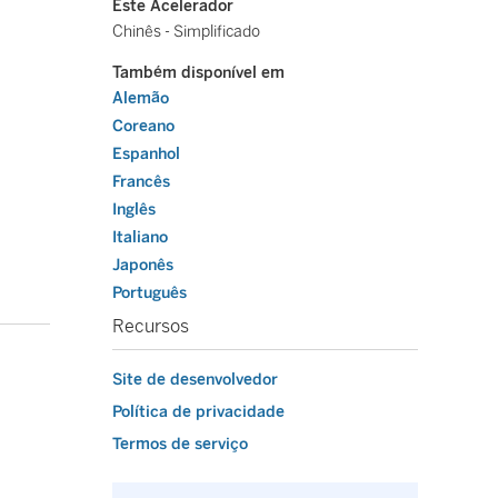
Este Acelerador
Chinês - Simplificado
Também disponível em
Alemão
Coreano
Espanhol
Francês
Inglês
Italiano
Japonês
Português
Recursos
Site de desenvolvedor
Política de privacidade
Termos de serviço