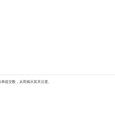
表单提交数，从而揭示其关注度。