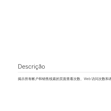
Descrição
揭示所有帐户和销售线索的页面查看次数、Web 访问次数和