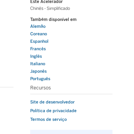
Este Acelerador
Chinês - Simplificado
Também disponível em
Alemão
Coreano
Espanhol
Francês
Inglês
Italiano
Japonês
Português
Recursos
Site de desenvolvedor
Política de privacidade
Termos de serviço