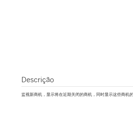
Descrição
监视新商机，显示将在近期关闭的商机，同时显示这些商机