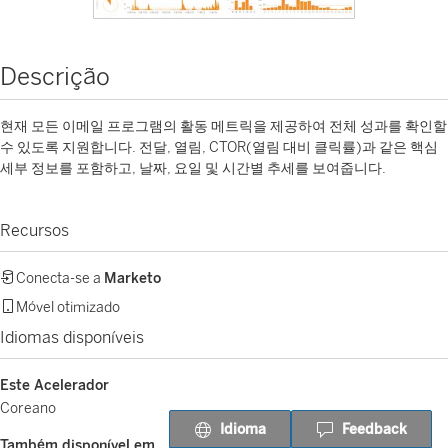
Descrição
현재 모든 이메일 프로그램의 활동 메트릭을 제공하여 전체 성과를 확인할
수 있도록 지원합니다. 전달, 열림, CTOR(열림 대비 클릭률)과 같은 핵심
세부 정보를 포함하고, 날짜, 요일 및 시간별 추세를 보여줍니다.
Recursos
Conecta-se a
Marketo
Móvel otimizado
Idiomas disponíveis
Este Acelerador
Coreano
Idioma
Feedback
Também disponível em