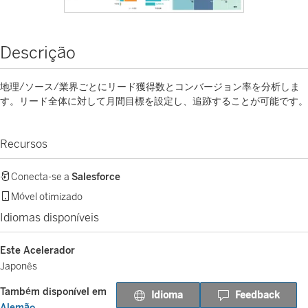
Descrição
地理/ソース/業界ごとにリード獲得数とコンバージョン率を分析しま
す。リード全体に対して月間目標を設定し、追跡することが可能です。
Recursos
Conecta-se a
Salesforce
Móvel otimizado
Idiomas disponíveis
Este Acelerador
Japonês
Também disponível em
Idioma
Feedback
Alemão