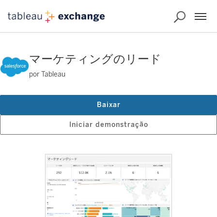
マーケティングのリード
por Tableau
Baixar
Iniciar demonstração