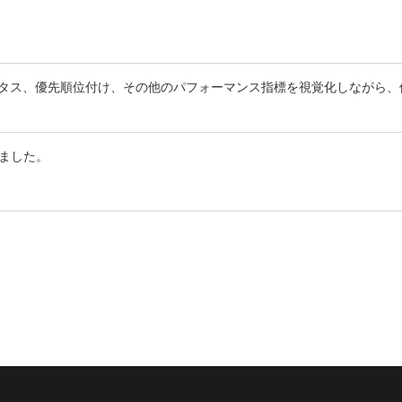
のステータス、優先順位付け、その他のパフォーマンス指標を視覚化しながら
ました。