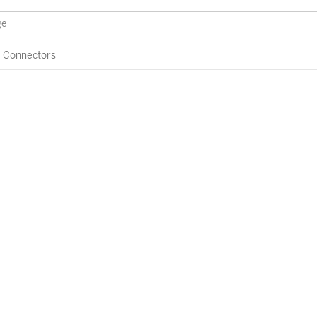
Connectors