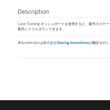
Description
Case Tracking ダッシュボードを使用すると、案件
案件にドリルダウンできます。
本Acceleratorは
株式会社Sharing Innovations
が翻訳を行い