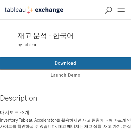
재고 분석 - 한국어
by Tableau
Download
Launch Demo
Description
대시보드 소개
Inventory Tableau Accelerator를 활용하시면 재고 현황에 대해 빠르게 인
사이트를 확인하실 수 있습니다. 재고 매니저는 재고 상황, 재고 가치, 분실