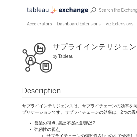
Accelerators
Dashboard Extensions
Viz Extensions
サプライインテリジェン
by Tableau
Description
サプライインテリジェンスは、サプライチェーンの効率を
プリケーションです。サプライチェーンの効率は、2つの異
営業の視点
:
製品不足の影響は?
強靭性の視点
サプライチェーンの強靭性を5つの柱で分析しま