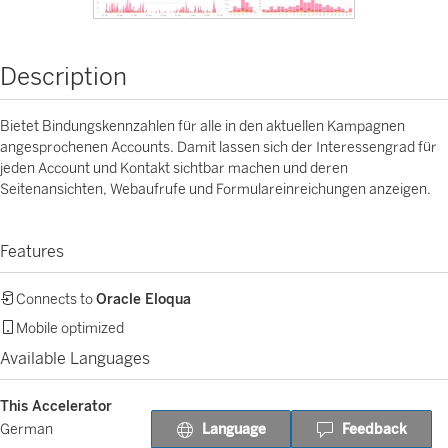
Description
Bietet Bindungskennzahlen für alle in den aktuellen Kampagnen
angesprochenen Accounts. Damit lassen sich der Interessengrad für
jeden Account und Kontakt sichtbar machen und deren
Seitenansichten, Webaufrufe und Formulareinreichungen anzeigen.
Features
Connects to
Oracle Eloqua
Mobile optimized
Available Languages
This Accelerator
Language
Feedback
German