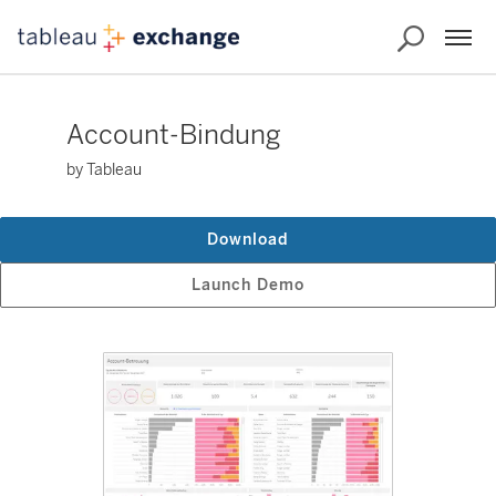
Account-Bindung
by Tableau
Download
Launch Demo